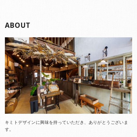
ABOUT
キミトデザインに興味を持っていただき、ありがとうございま
す。