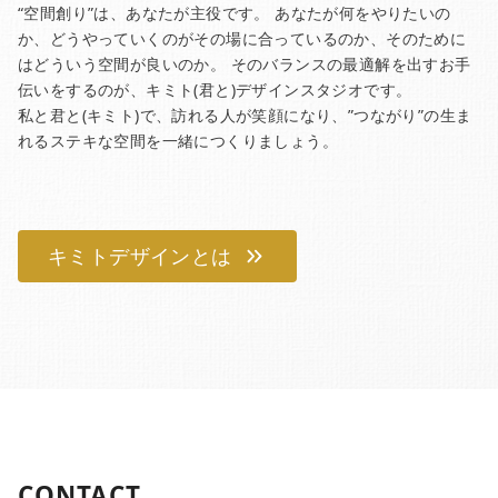
“空間創り”は、あなたが主役です。 あなたが何をやりたいの
か、どうやっていくのがその場に合っているのか、そのために
はどういう空間が良いのか。 そのバランスの最適解を出すお手
伝いをするのが、キミト(君と)デザインスタジオです。
私と君と(キミト)で、訪れる人が笑顔になり、”つながり”の生ま
れるステキな空間を一緒につくりましょう。
キミトデザインとは
CONTACT