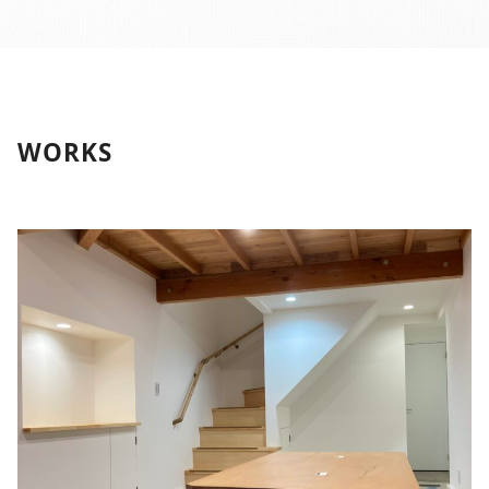
WORKS