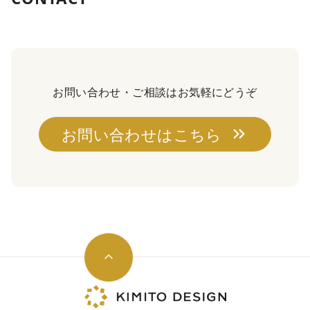
お問い合わせ・ご相談はお気軽にどうぞ
お問い合わせはこちら