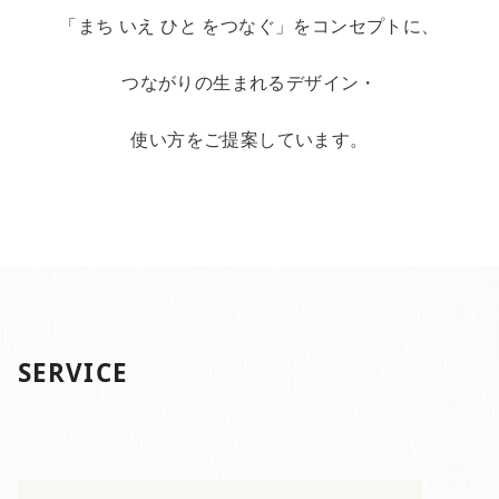
「まち いえ ひと をつなぐ」をコンセプトに、
つながりの生まれるデザイン・
使い方をご提案しています。
SERVICE